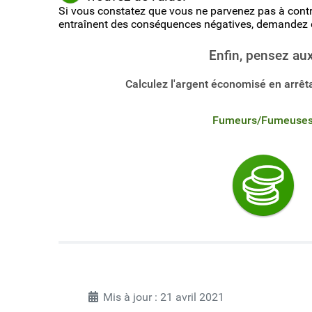
Si vous constatez que vous ne parvenez pas à contr
entraînent des conséquences négatives, demandez d
Enfin, pensez aux
Calculez l'argent économisé en arrê
Fumeurs/Fumeuse
Mis à jour : 21 avril 2021