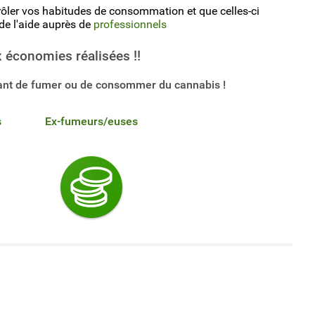
ôler vos habitudes de consommation et que celles-ci
e l'aide auprès de
professionnels
 économies réalisées !!
tant de fumer ou de consommer du cannabis !
s
Ex-fumeurs/euses