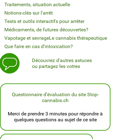
Traitements, situation actuelle
Notions-clés sur l'arrêt
Tests et outils interactifs pour arrêter
Médicaments, de futures découvertes?
Vapotage et sevrage
Le cannabis thérapeutique
Que faire en cas d'intoxication?
Découvrez d'autres astuces
ou partagez les votres
Questionnaire d'évaluation du site Stop-
cannabis.ch
Merci de prendre 3 minutes pour répondre à
quelques questions au sujet de ce site