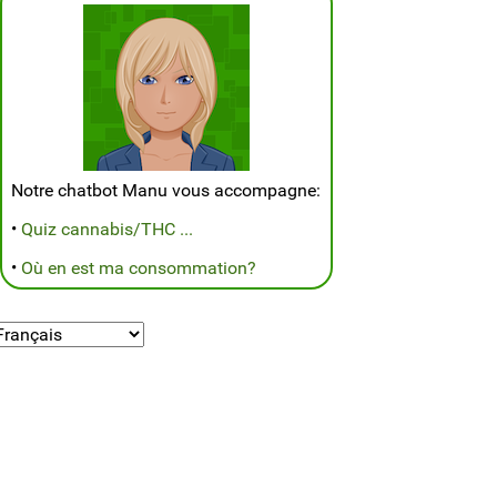
Notre chatbot Manu vous accompagne:
•
Quiz cannabis/THC ...
•
Où en est ma consommation?