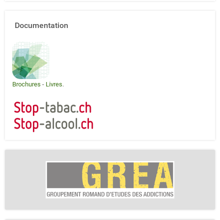
Documentation
Brochures
-
Livres
.