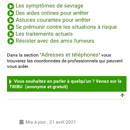
Les symptômes de sevrage
Des aides onlines pour arrêter
Astuces courantes pour arrêter
Se prémunir contre les situations à risque
Les traitements actuels
Résister avec des amis fumeurs
Adresses et téléphones
Dans la section "
" vous
trouverez les coordonnées de professionnels qui peuvent
vous aider.
Vous souhaitez en parler à quelqu'un ? Venez sur la
TRIBU (anonyme et gratuit)
Mis à jour : 21 avril 2021