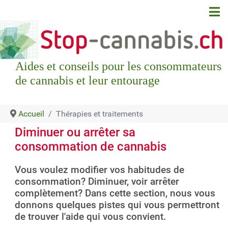
Aides et conseils pour les consommateurs
de cannabis et leur entourage
Accueil
Thérapies et traitements
Diminuer ou arrêter sa
consommation de cannabis
Vous voulez modifier vos habitudes de
consommation? Diminuer, voir arrêter
complètement? Dans cette section, nous vous
donnons quelques pistes qui vous permettront
de trouver l'aide qui vous convient.