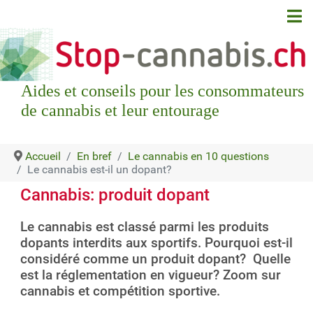
Aides et conseils pour les consommateurs
de cannabis et leur entourage
Accueil
En bref
Le cannabis en 10 questions
Le cannabis est-il un dopant?
Cannabis: produit dopant
Le cannabis est classé parmi les produits
dopants interdits aux sportifs. Pourquoi est-il
considéré comme un produit dopant? Quelle
est la réglementation en vigueur? Zoom sur
cannabis et compétition sportive.