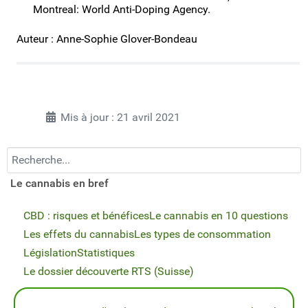
Montreal: World Anti-Doping Agency.
Auteur : Anne-Sophie Glover-Bondeau
Mis à jour : 21 avril 2021
Recherchez...
Le cannabis en bref
CBD : risques et bénéfices
Le cannabis en 10 questions
Les effets du cannabis
Les types de consommation
Législation
Statistiques
Le dossier découverte RTS (Suisse)