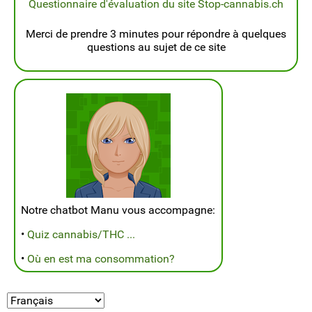
Questionnaire d'évaluation du site Stop-cannabis.ch
Merci de prendre 3 minutes pour répondre à quelques
questions au sujet de ce site
Notre chatbot Manu vous accompagne:
•
Quiz cannabis/THC ...
•
Où en est ma consommation?