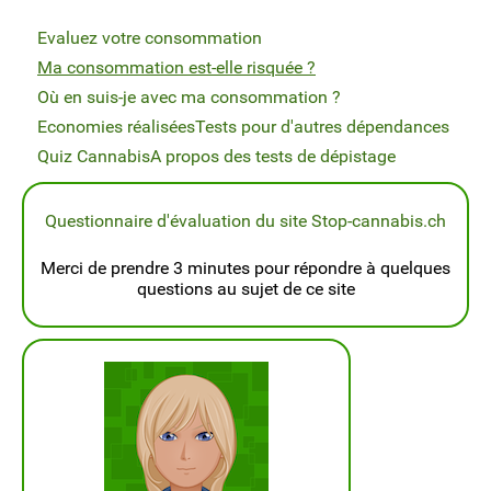
Evaluez votre consommation
Ma consommation est-elle risquée ?
Où en suis-je avec ma consommation ?
Economies réalisées
Tests pour d'autres dépendances
Quiz Cannabis
A propos des tests de dépistage
Questionnaire d'évaluation du site Stop-cannabis.ch
Merci de prendre 3 minutes pour répondre à quelques
questions au sujet de ce site