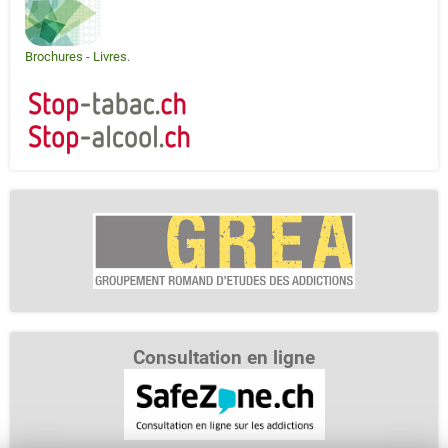
Brochures
-
Livres
.
Consultation en ligne