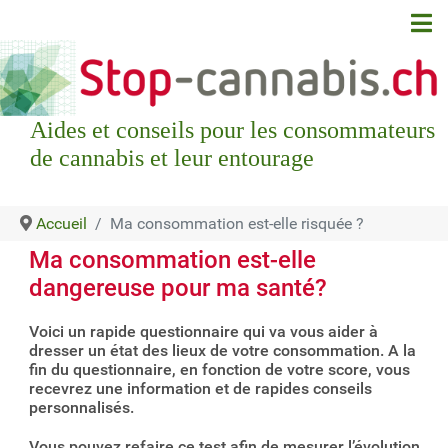
Aides et conseils pour les consommateurs
de cannabis et leur entourage
Accueil
Ma consommation est-elle risquée ?
Ma consommation est-elle
dangereuse pour ma santé?
Voici un rapide questionnaire qui va vous aider à
dresser un état des lieux de votre consommation. A la
fin du questionnaire, en fonction de votre score, vous
recevrez une information et de rapides conseils
personnalisés.
Vous pouvez refaire ce test afin de mesurer l’évolution