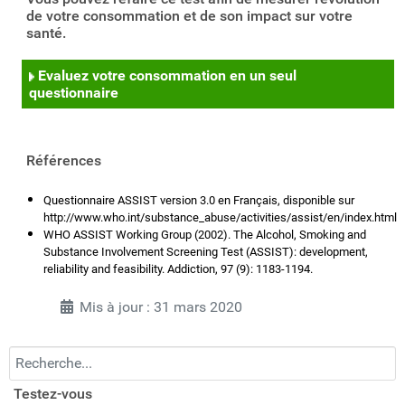
de votre consommation et de son impact sur votre
santé.
Evaluez votre consommation en un seul
questionnaire
Références
Questionnaire ASSIST version 3.0 en Français, disponible sur
http://www.who.int/substance_abuse/activities/assist/en/index.html
WHO ASSIST Working Group (2002). The Alcohol, Smoking and
Substance Involvement Screening Test (ASSIST): development,
reliability and feasibility. Addiction, 97 (9): 1183-1194.
Mis à jour : 31 mars 2020
Recherchez...
Testez-vous