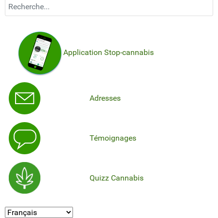
Recherchez...
Application Stop-cannabis
Adresses
Témoignages
Quizz Cannabis