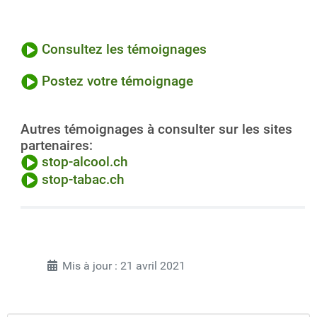
Consultez les témoignages
Postez votre témoignage
Autres témoignages à consulter sur les sites
partenaires:
stop-alcool.ch
stop-tabac.ch
Mis à jour : 21 avril 2021