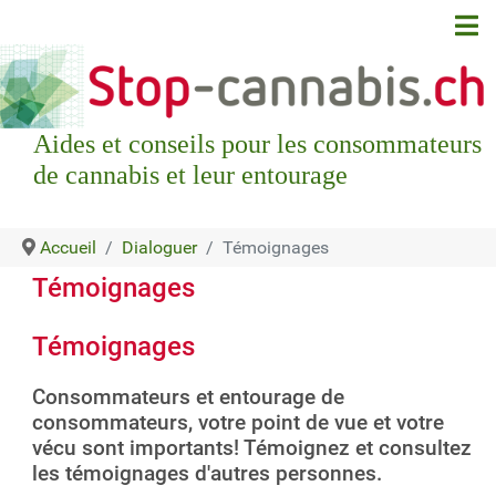
Aides et conseils pour les consommateurs
de cannabis et leur entourage
Accueil
Dialoguer
Témoignages
Témoignages
Témoignages
Consommateurs et entourage de
consommateurs, votre point de vue et votre
vécu sont importants! Témoignez et consultez
les témoignages d'autres personnes.